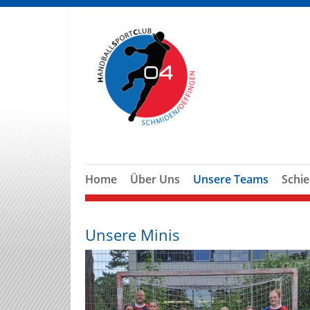
Home
Über Uns
Unsere Teams
Schie
Unsere Minis