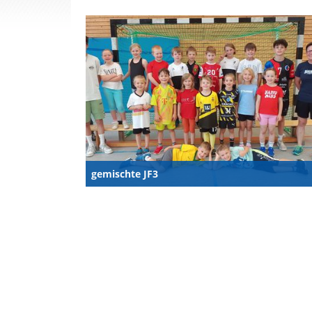
gemischte JF3