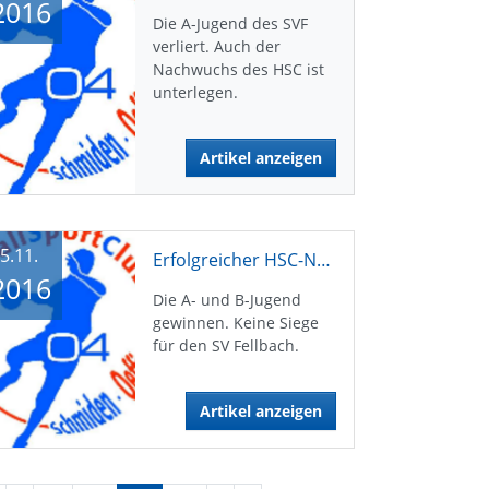
2016
Die A-Jugend des SVF
verliert. Auch der
Nachwuchs des HSC ist
unterlegen.
Artikel anzeigen
5.11.
Erfolgreicher HSC-Nachwuchs
2016
Die A- und B-Jugend
gewinnen. Keine Siege
für den SV Fellbach.
Artikel anzeigen