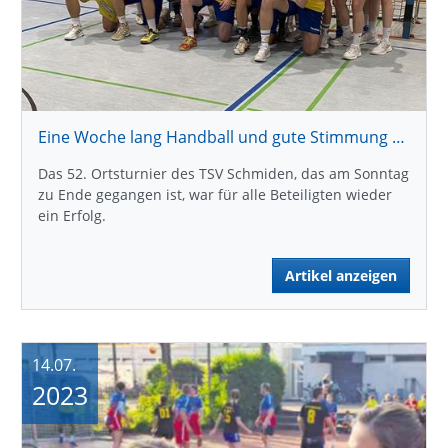
Eine Woche lang Handball und gute Stimmung pur
Das 52. Ortsturnier des TSV Schmiden, das am Sonntag
zu Ende gegangen ist, war für alle Beteiligten wieder
ein Erfolg.
Artikel anzeigen
14.07.
2023