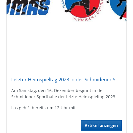
Letzter Heimspieltag 2023 in der Schmidener Sporthalle
Am Samstag, den 16. Dezember beginnt in der
Schmidener Sporthalle der letzte Heimspieltag 2023.
Los geht’s bereits um 12 Uhr mit…
Artikel anzeigen