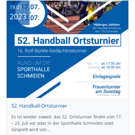
19.07.
2023
52. Handball-Ortsturnier
Es ist wieder soweit: das 52. Ortsturnier findet vom 17.
– 23. Juli vor oder in der Sporthalle Schmiden statt.
Gespielt wird von…