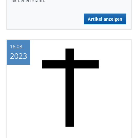
aktuellen Stand.
Artikel anzeigen
16.08.
2023