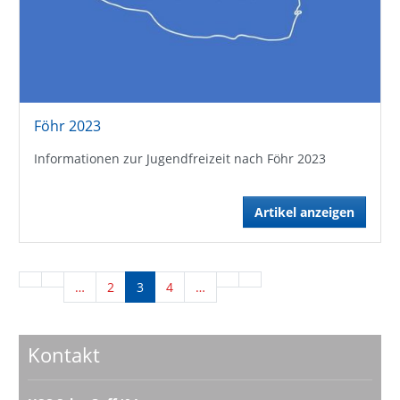
Föhr 2023
Informationen zur Jugendfreizeit nach Föhr 2023
Artikel anzeigen
…
2
3
4
…
Kontakt