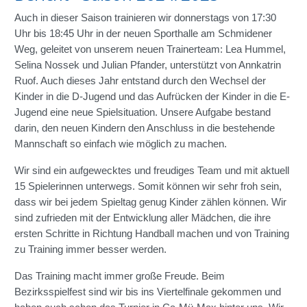
Auch in dieser Saison trainieren wir donnerstags von 17:30
Uhr bis 18:45 Uhr in der neuen Sporthalle am Schmidener
Weg, geleitet von unserem neuen Trainerteam: Lea Hummel,
Selina Nossek und Julian Pfander, unterstützt von Annkatrin
Ruof. Auch dieses Jahr entstand durch den Wechsel der
Kinder in die D-Jugend und das Aufrücken der Kinder in die E-
Jugend eine neue Spielsituation. Unsere Aufgabe bestand
darin, den neuen Kindern den Anschluss in die bestehende
Mannschaft so einfach wie möglich zu machen.
Wir sind ein aufgewecktes und freudiges Team und mit aktuell
15 Spielerinnen unterwegs. Somit können wir sehr froh sein,
dass wir bei jedem Spieltag genug Kinder zählen können. Wir
sind zufrieden mit der Entwicklung aller Mädchen, die ihre
ersten Schritte in Richtung Handball machen und von Training
zu Training immer besser werden.
Das Training macht immer große Freude. Beim
Bezirksspielfest sind wir bis ins Viertelfinale gekommen und