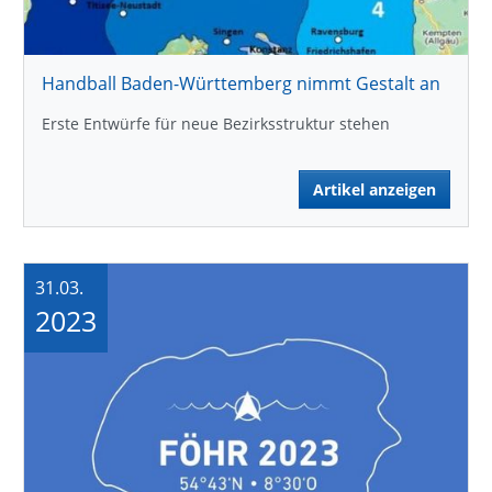
Handball Baden-Württemberg nimmt Gestalt an
Erste Entwürfe für neue Bezirksstruktur stehen
Artikel anzeigen
31.03.
2023