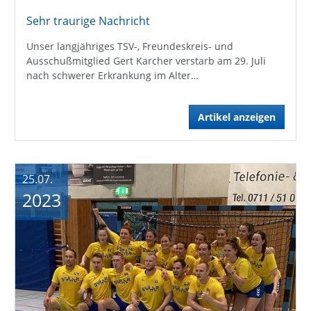
Sehr traurige Nachricht
Unser langjähriges TSV-, Freundeskreis- und
Ausschußmitglied Gert Karcher verstarb am 29. Juli
nach schwerer Erkrankung im Alter…
Artikel anzeigen
25.07.
2023