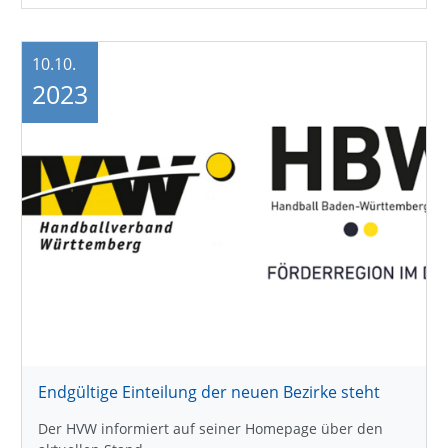
10.10.
2023
Endgültige Einteilung der neuen Bezirke steht
Der HVW informiert auf seiner Homepage über den