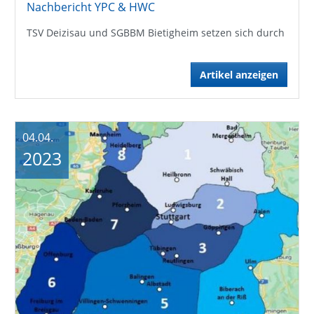
Nachbericht YPC & HWC
TSV Deizisau und SGBBM Bietigheim setzen sich durch
Artikel anzeigen
04.04.
2023