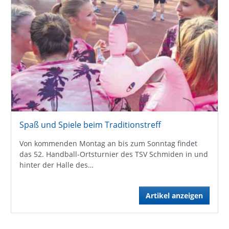
Spaß und Spiele beim Traditionstreff
Von kommenden Montag an bis zum Sonntag findet
das 52. Handball-Ortsturnier des TSV Schmiden in und
hinter der Halle des…
Artikel anzeigen