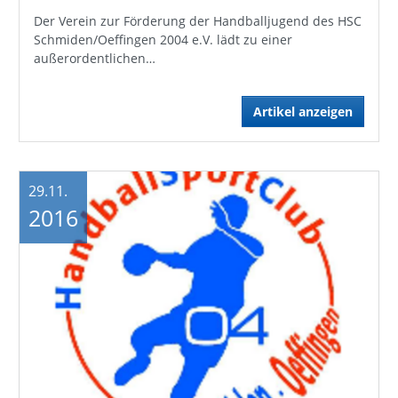
Der Verein zur Förderung der Handballjugend des HSC
Schmiden/Oeffingen 2004 e.V. lädt zu einer
außerordentlichen…
Artikel anzeigen
29.11.
2016