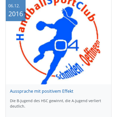
06.12.
2016
Aussprache mit positivem Effekt
Die B-Jugend des HSC gewinnt, die A-Jugend verliert
deutlich.