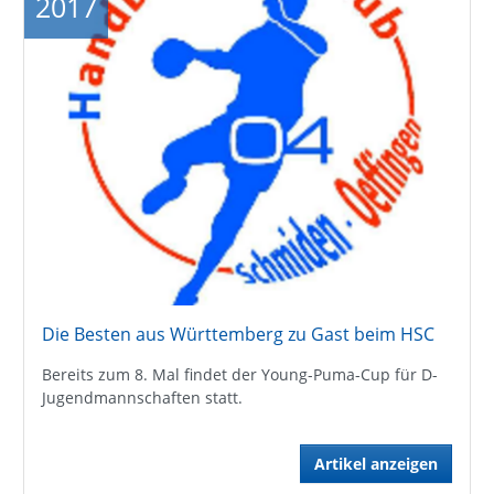
2017
Die Besten aus Württemberg zu Gast beim HSC
Bereits zum 8. Mal findet der Young-Puma-Cup für D-
Jugendmannschaften statt.
Artikel anzeigen