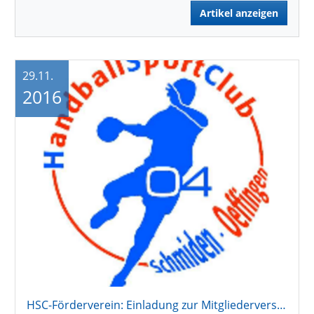
Artikel anzeigen
29.11.
2016
HSC-Förderverein: Einladung zur Mitgliederversammlung