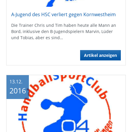
A-Jugend des HSC verliert gegen Kornwestheim
Die Trainer Chris und Tim haben heute alle Mann an
Bord, inklusive den B-Jugendspielern Marvin, Lüder
und Tobias, aber es sind…
Artikel anzeigen
13.12.
2016