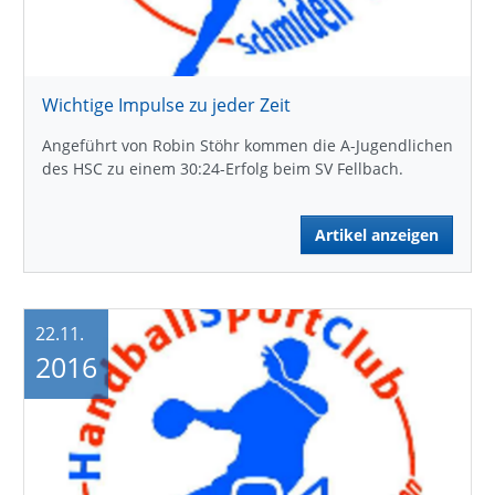
Wichtige Impulse zu jeder Zeit
Angeführt von Robin Stöhr kommen die A-Jugendlichen
des HSC zu einem 30:24-Erfolg beim SV Fellbach.
Artikel anzeigen
22.11.
2016