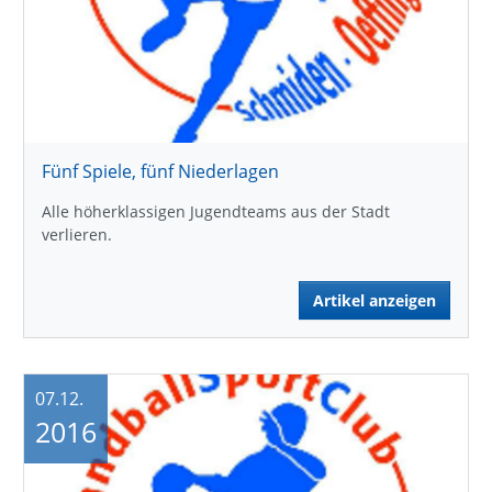
Fünf Spiele, fünf Niederlagen
Alle höherklassigen Jugendteams aus der Stadt
verlieren.
Artikel anzeigen
07.12.
2016