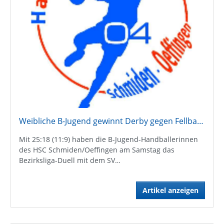
Weibliche B-Jugend gewinnt Derby gegen Fellbach
Mit 25:18 (11:9) haben die B-Jugend-Handballerinnen
des HSC Schmiden/Oeffingen am Samstag das
Bezirksliga-Duell mit dem SV…
Artikel anzeigen