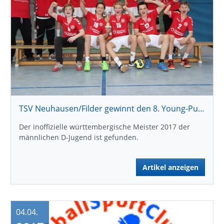
TSV Neuhausen/Filder gewinnt den 8. Young-Puma-Cup 2017
Der inoffizielle württembergische Meister 2017 der
männlichen D-Jugend ist gefunden.
Artikel anzeigen
04.04.